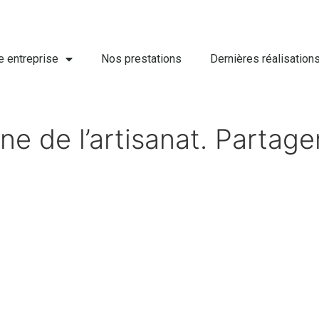
e entreprise
Nos prestations
Dernières réalisation
ne de l’artisanat. Partage