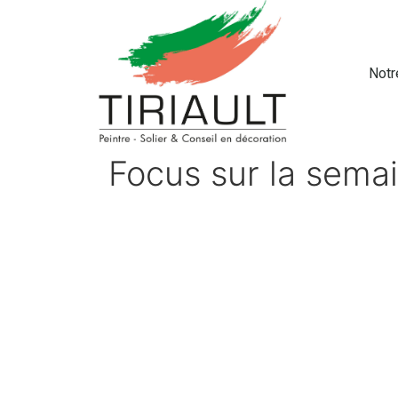
Notr
Focus sur la semai