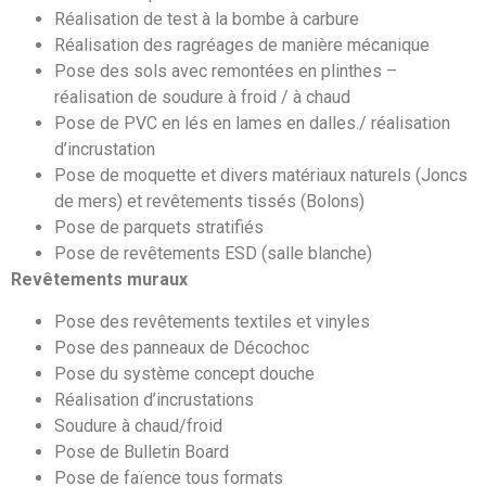
Réalisation de test à la bombe à carbure
Réalisation des ragréages de manière mécanique
Pose des sols avec remontées en plinthes –
réalisation de soudure à froid / à chaud
Pose de PVC en lés en lames en dalles./ réalisation
d’incrustation
Pose de moquette et divers matériaux naturels (Joncs
de mers) et revêtements tissés (Bolons)
Pose de parquets stratifiés
Pose de revêtements ESD (salle blanche)
Revêtements muraux
Pose des revêtements textiles et vinyles
Pose des panneaux de Décochoc
Pose du système concept douche
Réalisation d’incrustations
Soudure à chaud/froid
Pose de Bulletin Board
Pose de faïence tous formats