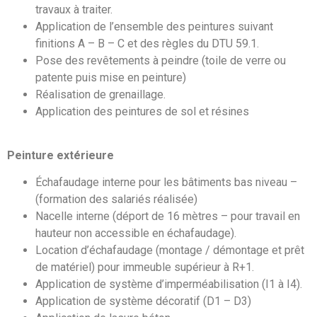
travaux à traiter.
Application de l’ensemble des peintures suivant
finitions A – B – C et des règles du DTU 59.1.
Pose des revêtements à peindre (toile de verre ou
patente puis mise en peinture)
Réalisation de grenaillage.
Application des peintures de sol et résines
Peinture extérieure
Échafaudage interne pour les bâtiments bas niveau –
(formation des salariés réalisée)
Nacelle interne (déport de 16 mètres – pour travail en
hauteur non accessible en échafaudage).
Location d’échafaudage (montage / démontage et prêt
de matériel) pour immeuble supérieur à R+1.
Application de système d’imperméabilisation (I1 à I4).
Application de système décoratif (D1 – D3)