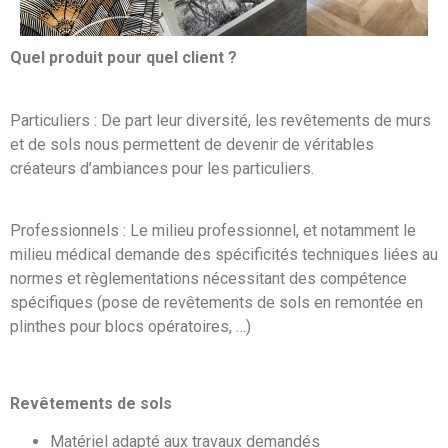
Quel produit pour quel client ?
Particuliers : De part leur diversité, les revêtements de murs
et de sols nous permettent de devenir de véritables
créateurs d’ambiances pour les particuliers.
Professionnels : Le milieu professionnel, et notamment le
milieu médical demande des spécificités techniques liées au
normes et règlementations nécessitant des compétence
spécifiques (pose de revêtements de sols en remontée en
plinthes pour b
locs opératoires, …)
Revêtements de sols
Matériel adapté aux travaux demandés