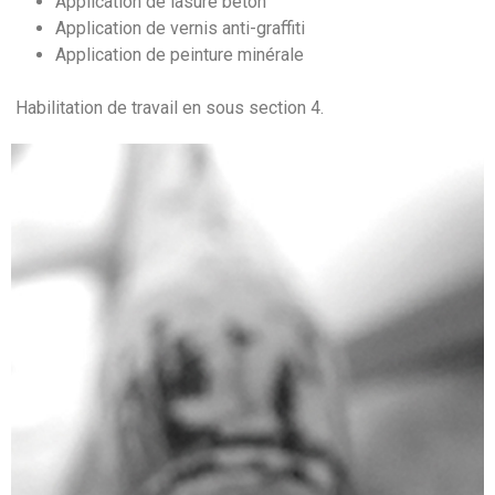
Application de lasure béton
Application de vernis anti-graffiti
Application de peinture minérale
Habilitation de travail en sous section 4.