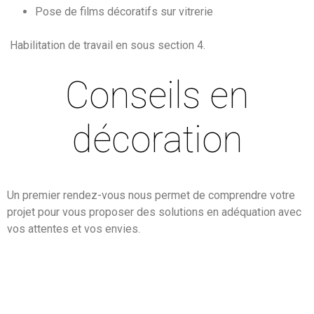
Pose de films décoratifs sur vitrerie
Habilitation de travail en sous section 4.
Conseils en
décoration
Un premier rendez-vous nous permet de comprendre votre
projet pour vous proposer des solutions en adéquation avec
vos attentes et vos envies.