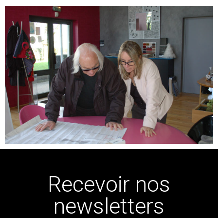
Recevoir nos
newsletters