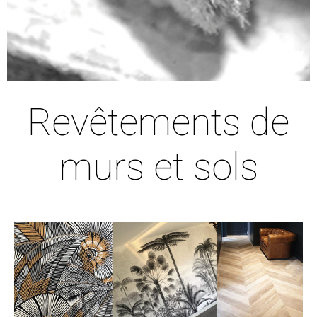
Revêtements de
murs et sols