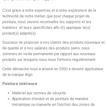
C’est grâce à notre expertise et à notre expérience de la
technicité de notre métier, que pour chaque projet de
peinture, nous savons reconnaître les supports et les
matières et leurs spécificités afin d’y appliquer le(s)
produit(s) adapté(s).
Soucieux de proposer à nos clients des produits nouveaux et
de qualité et à nos salariés des produits sains, nous
sommes en veille permanente par rapport aux nouveaux
produits sur lesquels nous nous formons régulièrement.
Cette démarche nous a amené en 2000 à devenir applicateur
de la marque Algo.
Peinture intérieure
Matériel aux normes de sécurité
Application d’enduit et de peinture de manière
mécanique ou manuelle en fonction des zones de