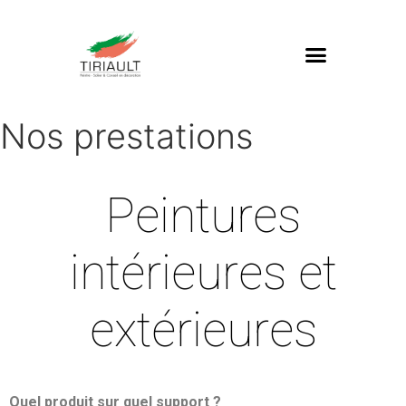
Nos prestations
Peintures
intérieures et
extérieures
Quel produit sur quel support ?