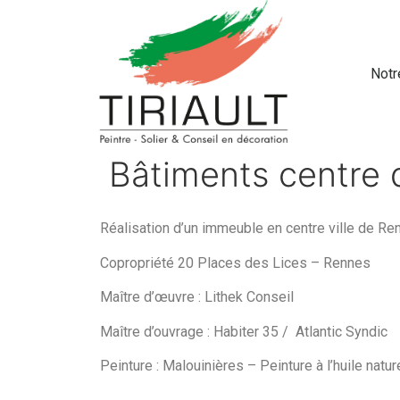
Notr
Bâtiments centre
Réalisation d’un immeuble en centre ville de Ren
Copropriété 20 Places des Lices – Rennes
Maître d’œuvre : Lithek Conseil
Maître d’ouvrage : Habiter 35 / Atlantic Syndic
Peinture : Malouinières – Peinture à l’huile natur