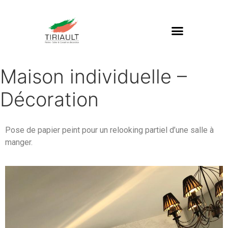
Maison individuelle –
Décoration
Pose de papier peint pour un relooking partiel d’une salle à
manger.