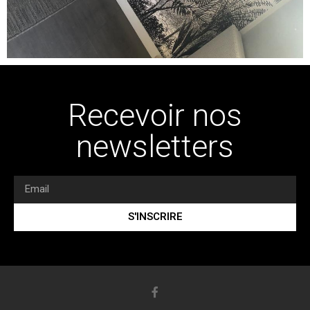
Recevoir nos
newsletters
S'INSCRIRE