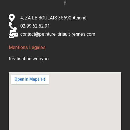
4, ZA LE BOULAIS 35690 Acigné
02.99.62.52.91
contact@peinture-tiriault-rennes.com
Mentions Légales
Réalisation webyoo