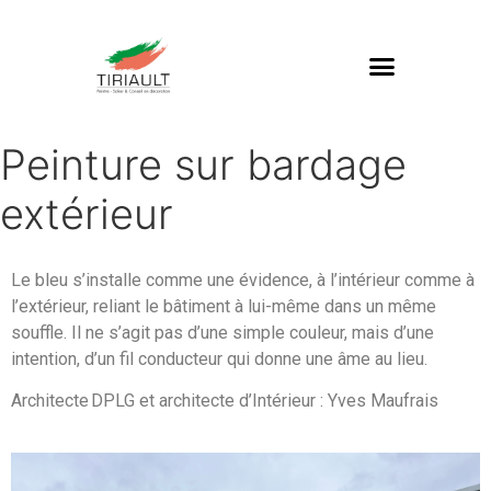
Peinture sur bardage
extérieur
Le bleu s’installe comme une évidence, à l’intérieur comme à
l’extérieur, reliant le bâtiment à lui-même dans un même
souffle. Il ne s’agit pas d’une simple couleur, mais d’une
intention, d’un fil conducteur qui donne une âme au lieu.
Architecte DPLG
et architecte d’Intérieur :
Yves
Maufrais