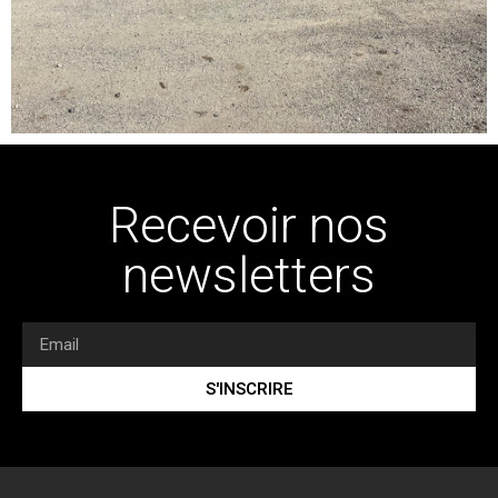
Recevoir nos
newsletters
S'INSCRIRE